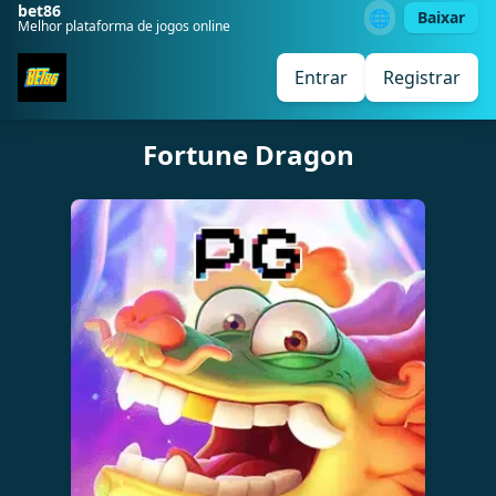
bet86
🌐
Baixar
Melhor plataforma de jogos online
Entrar
Registrar
Fortune Dragon