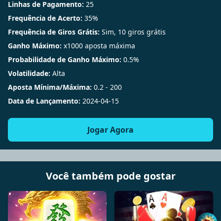
Linhas de Pagamento:
25
Frequência de Acerto:
35%
Frequência de Giros Grátis:
Sim, 10 giros grátis
Ganho Máximo:
x1000 aposta máxima
Probabilidade de Ganho Máximo:
0.5%
Volatilidade:
Alta
Aposta Mínima/Máxima:
0.2 - 200
Data de Lançamento:
2024-04-15
Jogar Agora
Você também pode gostar