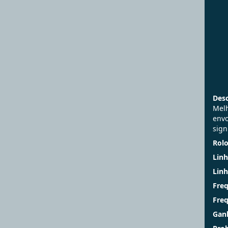
Desc
Melh
envo
sign
Rolo
Linh
Lin
Freq
Freq
Gan