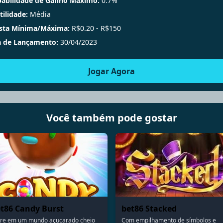
babilidade de Ganho Máximo:
0.7%
tilidade:
Média
sta Mínima/Máxima:
R$0.20 - R$150
a de Lançamento:
30/04/2023
Jogar Agora
Você também pode gostar
t86 Candy Burst
bet86 Stacked
tre em um mundo açucarado cheio
Com empilhamento de símbolos e